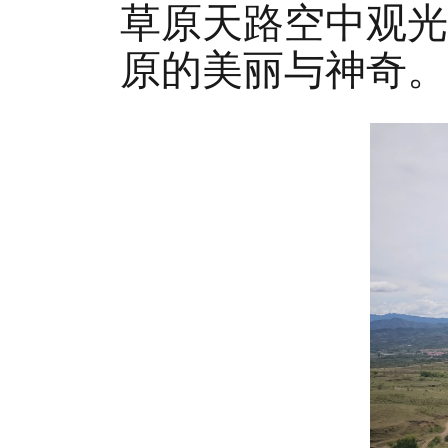
草原天路空中观光
原的美丽与神奇。