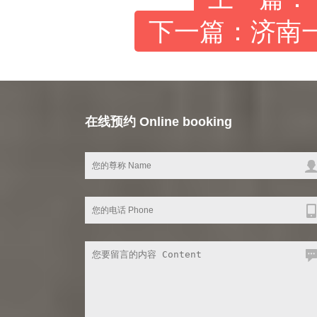
下一篇：济南
在线预约 Online booking