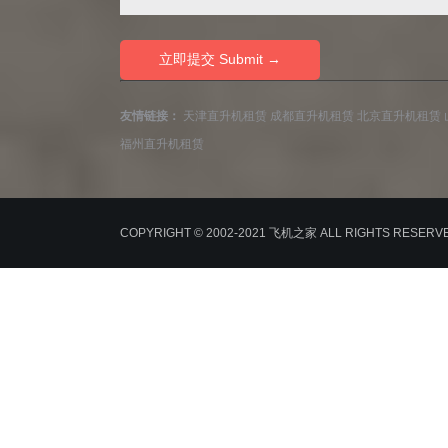
友情链接：
天津直升机租赁
成都直升机租赁
北京直升机租赁
福州直升机租赁
COPYRIGHT © 2002-2021 飞机之家 ALL RIGHTS RESER