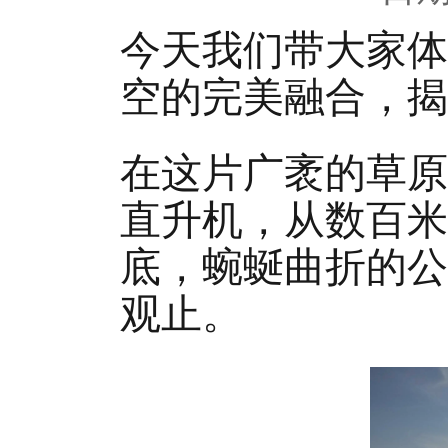
今天我们带大家体
空的完美融合，揭
在这片广袤的草原
直升机，从数百米
底，蜿蜒曲折的公
观止。