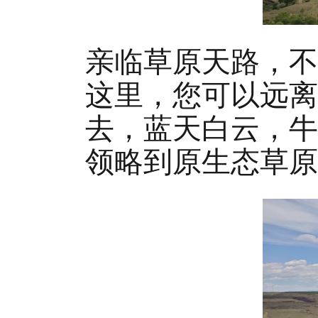
亲临草原天路，不
这里，您可以远离
去，蓝天白云，牛
领略到原生态草原