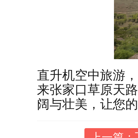
直升机空中旅游，
来张家口草原天路
阔与壮美，让您的
上一篇：