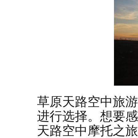
草原天路空中旅游
进行选择。想要感
天路空中摩托之旅