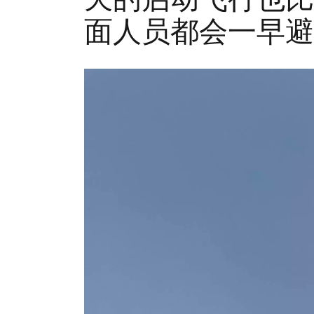
面人员都会一早避