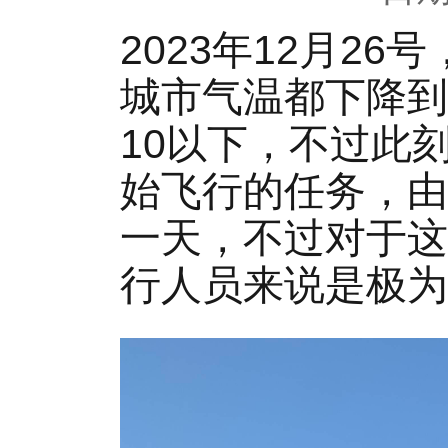
2023年12月2
城市气温都下降到
10以下，不过此
始飞行的任务，由
一天，不过对于这
行人员来说是极为