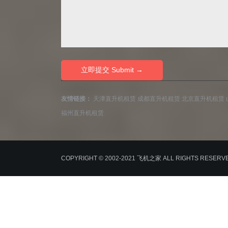
友情链接：
天津直升机租赁
成都直升机租赁
北京直升机租赁
福州直升机租赁
COPYRIGHT © 2002-2021 飞机之家 ALL RIGHTS RESER