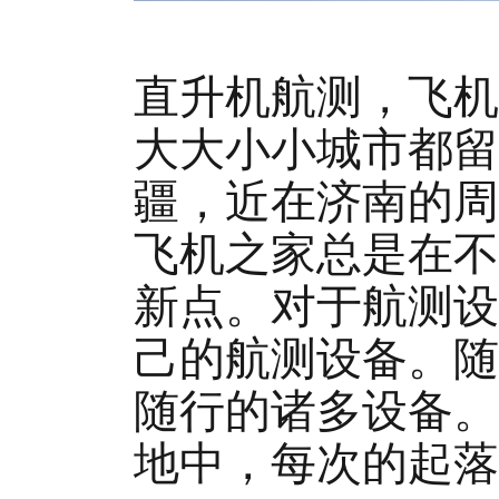
直升机航测，飞机
大大小小城市都留
疆，近在济南的周
飞机之家总是在不
新点。对于航测设
己的航测设备。随
随行的诸多设备。
地中，每次的起落