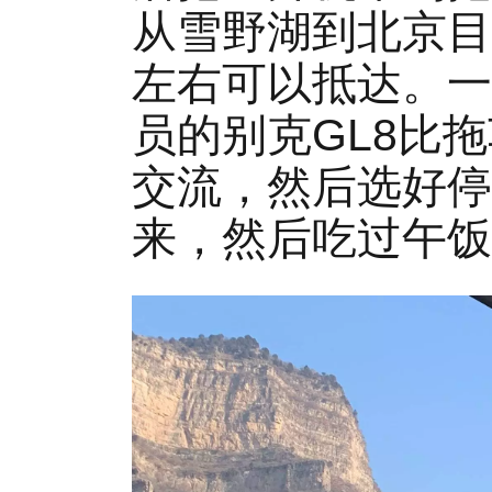
从雪野湖到北京目
左右可以抵达。一
员的别克GL8比
交流，然后选好停
来，然后吃过午饭