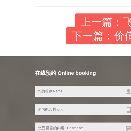
上一篇：
下一篇：价
在线预约 Online booking